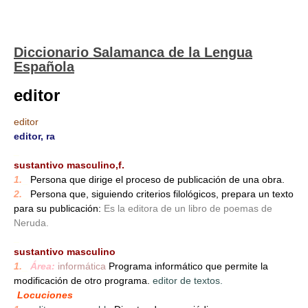
Diccionario Salamanca de la Lengua
Española
editor
editor
editor, ra
_
sustantivo masculino,f.
1.
_
Persona que dirige el proceso de publicación de una obra.
2.
_
Persona que, siguiendo criterios filológicos, prepara un texto
para su publicación:
Es la editora de un libro de poemas de
Neruda.
_
sustantivo masculino
1.
_
Área:
informática
Programa informático que permite la
modificación de otro programa.
editor de textos.
Locuciones